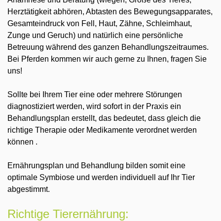
Herztätigkeit abhören, Abtasten des Bewegungsapparates,
Gesamteindruck von Fell, Haut, Zähne, Schleimhaut,
Zunge und Geruch) und natürlich eine persönliche
Betreuung während des ganzen Behandlungszeitraumes.
Bei Pferden kommen wir auch gerne zu Ihnen, fragen Sie
uns!
Sollte bei Ihrem Tier eine oder mehrere Störungen
diagnostiziert werden, wird sofort in der Praxis ein
Behandlungsplan erstellt, das bedeutet, dass gleich die
richtige Therapie oder Medikamente verordnet werden
können .
Ernährungsplan und Behandlung bilden somit eine
optimale Symbiose und werden individuell auf Ihr Tier
abgestimmt.
Richtige Tierernährung: