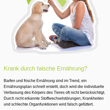
Krank durch falsche Ernährung?
Barfen und frische Ernährung sind im Trend, ein
Ernährungsplan schnell erstellt, doch wird die individuelle
Verfassung des Körpers des Tieres oft nicht berücksichtigt.
Durch nicht erkannte Stoffwechselstörungen, Krankheiten
und schlechte Organfunktionen wird falsch gefüttert.