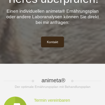
Einen individuellen animeta® Ernährungsplan
oder andere Laboranalysen können Sie direkt
bei mir anfragen:
Kontakt
animeta®
Der optimale Ernährungsplan mit Behandlungsplan
Termin vereinbaren