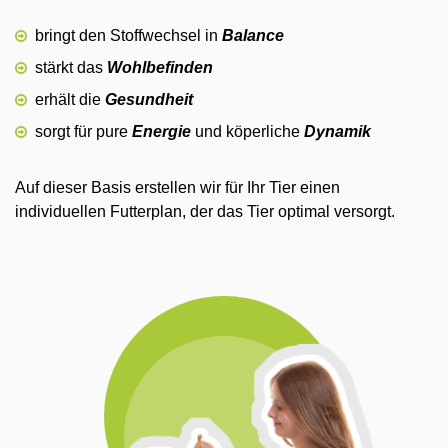
bringt den Stoffwechsel in
Balance
stärkt das
Wohlbefinden
erhält die
Gesundheit
sorgt für pure
Energie
und köperliche
Dynamik
Auf dieser Basis erstellen wir für Ihr Tier einen
individuellen Futterplan, der das Tier optimal versorgt.