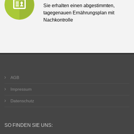
Sie erhalten einen abgestimmten,
tagegenauen Ernährungsplan mit
Nachkontrolle
AGB
Impressum
Datenschutz
SO FINDEN SIE UNS: