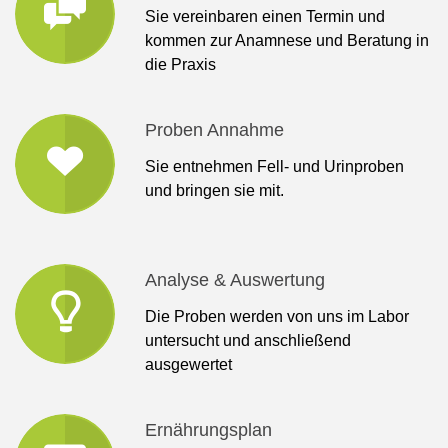
Sie vereinbaren einen Termin und
kommen zur Anamnese und Beratung in
die Praxis
Proben Annahme
Sie entnehmen Fell- und Urinproben
und bringen sie mit.
Analyse & Auswertung
Die Proben werden von uns im Labor
untersucht und anschließend
ausgewertet
Ernährungsplan