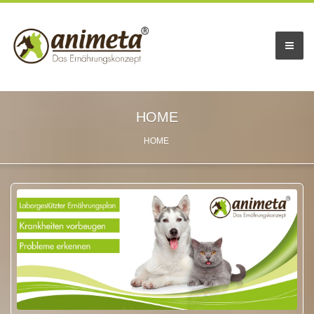
HOME
HOME