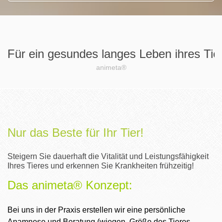
Für ein gesundes langes Leben ihres Ti
animeta®
Nur das Beste für Ihr Tier!
Steigern Sie dauerhaft die Vitalität und Leistungsfähigkeit
Ihres Tieres und erkennen Sie Krankheiten frühzeitig!
Das animeta® Konzept:
Bei uns in der Praxis erstellen wir eine persönliche
Anamnese und Beratung (wiegen, Größe des Tieres,